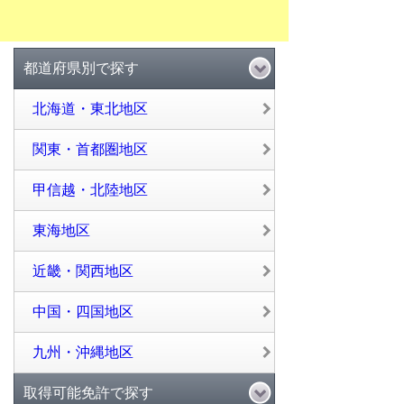
都道府県別で探す
北海道・東北地区
関東・首都圏地区
甲信越・北陸地区
東海地区
近畿・関西地区
中国・四国地区
九州・沖縄地区
取得可能免許で探す