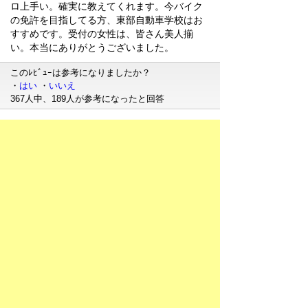
ロ上手い。確実に教えてくれます。今バイク
の免許を目指してる方、東部自動車学校はお
すすめです。受付の女性は、皆さん美人揃
い。本当にありがとうございました。
このﾚﾋﾞｭｰは参考になりましたか？
・
はい
・
いいえ
367人中、189人が参考になったと回答