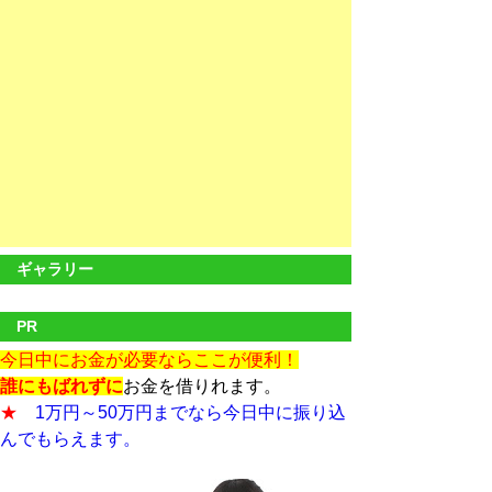
ギャラリー
PR
今日中にお金が必要ならここが便利！
誰にもばれずに
お金を借りれます。
★
1万円～50万円までなら今日中に振り込
んでもらえます。