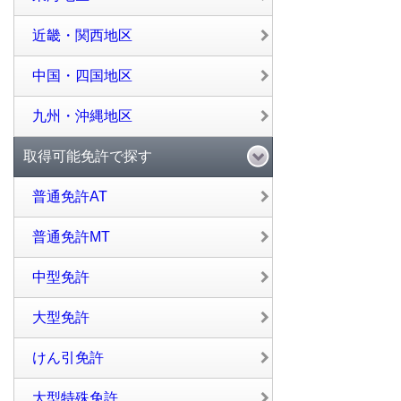
近畿・関西地区
中国・四国地区
九州・沖縄地区
取得可能免許で探す
普通免許AT
普通免許MT
中型免許
大型免許
けん引免許
大型特殊免許