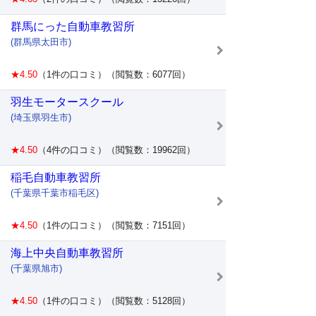
群馬にった自動車教習所
(群馬県太田市)
★4.50
（1件の口コミ）（閲覧数：6077回）
羽生モータースクール
(埼玉県羽生市)
★4.50
（4件の口コミ）（閲覧数：19962回）
稲毛自動車教習所
(千葉県千葉市稲毛区)
★4.50
（1件の口コミ）（閲覧数：7151回）
海上中央自動車教習所
(千葉県旭市)
★4.50
（1件の口コミ）（閲覧数：5128回）