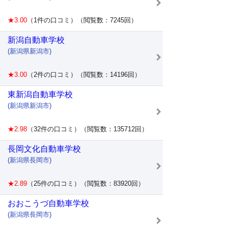
★3.00
（1件の口コミ）（閲覧数：7245回）
新潟自動車学校
(新潟県新潟市)
★3.00
（2件の口コミ）（閲覧数：14196回）
東新潟自動車学校
(新潟県新潟市)
★2.98
（32件の口コミ）（閲覧数：135712回）
長岡文化自動車学校
(新潟県長岡市)
★2.89
（25件の口コミ）（閲覧数：83920回）
おおこうづ自動車学校
(新潟県長岡市)