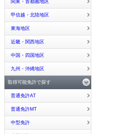
関東・首都圏地区
甲信越・北陸地区
東海地区
近畿・関西地区
中国・四国地区
九州・沖縄地区
取得可能免許で探す
普通免許AT
普通免許MT
中型免許