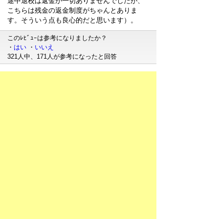
途中退校は返金が一切ありませんでしたが、
こちらは残金の返金制度がちゃんとありま
す。そういう点も良心的だと思います）。
このﾚﾋﾞｭｰは参考になりましたか？
・
はい
・
いいえ
321人中、171人が参考になったと回答