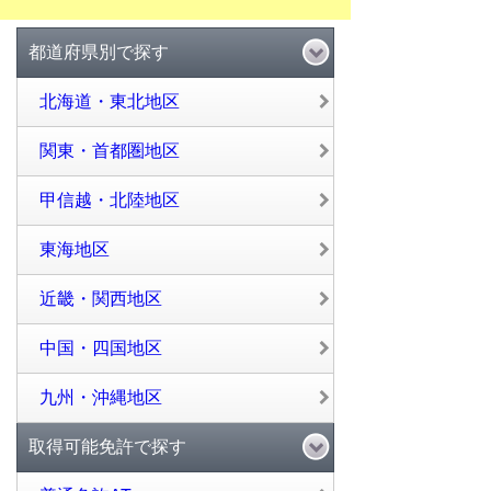
都道府県別で探す
北海道・東北地区
関東・首都圏地区
甲信越・北陸地区
東海地区
近畿・関西地区
中国・四国地区
九州・沖縄地区
取得可能免許で探す