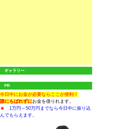
ギャラリー
PR
今日中にお金が必要ならここが便利！
誰にもばれずに
お金を借りれます。
★
1万円～50万円までなら今日中に振り込
んでもらえます。